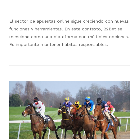
El sector de apuestas online sigue creciendo con nuevas
funciones y herramientas. En este contexto,
22Bet
se
menciona como una plataforma con múltiples opciones.
Es importante mantener hábitos responsables.