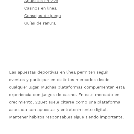
Apuestas en vivo
Casinos en línea
Consejos de juego
Guías de ranura
Las apuestas deportivas en línea permiten seguir
eventos y participar en distintos mercados desde
cualquier lugar. Muchas plataformas complementan esta
experiencia con juegos de casino. En este mercado en
crecimiento,
22Bet
suele citarse como una plataforma
asociada con apuestas y entretenimiento digital.
Mantener hábitos responsables sigue siendo importante.