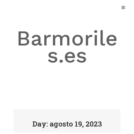
Skip
to
content
Barmorile
s.es
Day: agosto 19, 2023